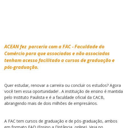
ACEAN fez parceria com a FAC - Faculdade do
Comércio para que associados e não associados
tenham acesso facilitado a cursos de graduação e
pós-graduação.
Quer estudar, renovar a carreira ou concluir os estudos? Agora
você tem essa oportunidade! . A instituição de ensino é mantida
pelo Instituto Paulista e é a faculdade oficial da CACB,
abrangendo mais de dois milhões de empresários.
A FAC tem cursos de graduação e de pós-graduação, ambos
em formato EAD (Ensino a Distância, online). Veja no