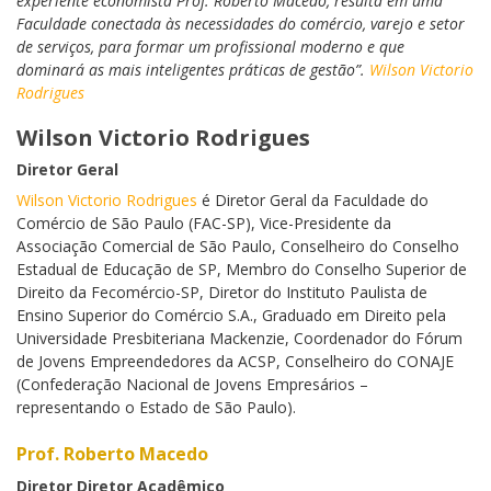
experiente economista Prof. Roberto Macedo, resulta em uma
Faculdade conectada às necessidades do comércio, varejo e setor
de serviços, para formar um profissional moderno e que
dominará as mais inteligentes práticas de gestão”.
Wilson Victorio
Rodrigues
Wilson Victorio Rodrigues
Diretor Geral
Wilson Victorio Rodrigues
é Diretor Geral da Faculdade do
Comércio de São Paulo (FAC-SP), Vice-Presidente da
Associação Comercial de São Paulo, Conselheiro do Conselho
Estadual de Educação de SP, Membro do Conselho Superior de
Direito da Fecomércio-SP, Diretor do Instituto Paulista de
Ensino Superior do Comércio S.A., Graduado em Direito pela
Universidade Presbiteriana Mackenzie, Coordenador do Fórum
de Jovens Empreendedores da ACSP, Conselheiro do CONAJE
(Confederação Nacional de Jovens Empresários –
representando o Estado de São Paulo).
Prof. Roberto Macedo
Diretor Diretor Acadêmico