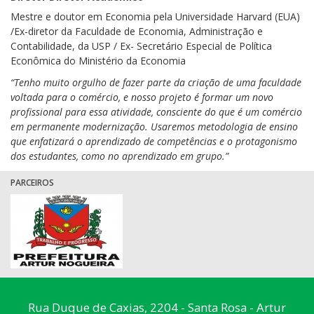
Mestre e doutor em Economia pela Universidade Harvard (EUA)
/Ex-diretor da Faculdade de Economia, Administração e
Contabilidade, da USP / Ex- Secretário Especial de Política
Econômica do Ministério da Economia
“Tenho muito orgulho de fazer parte da criação de uma faculdade
voltada para o comércio, e nosso projeto é formar um novo
profissional para essa atividade, consciente do que é um comércio
em permanente modernização. Usaremos metodologia de ensino
que enfatizará o aprendizado de competências e o protagonismo
dos estudantes, como no aprendizado em grupo.”
PARCEIROS
Rua Duque de Caxias, 2204 - Santa Rosa - Artur