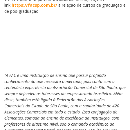
link
https://facsp.com.br
/
a relação de cursos de graduação e
de pós-graduação
Diretoria
“A FAC é uma instituição de ensino que possui profundo
conhecimento do que necessita o mercado, pois conta com a
centenária experiência da Associação Comercial de São Paulo, que
sempre defendeu os interesses do empresariado brasileiro. Além
disso, também está ligada à Federação das Associações
Comerciais do Estado de São Paulo, com a capilaridade de 420
Associações Comerciais em todo o estado. Essa conjugação de
elementos, somada ao ensino de excelência da instituição, com
professores de altíssimo nível, sob o comando acadêmico do